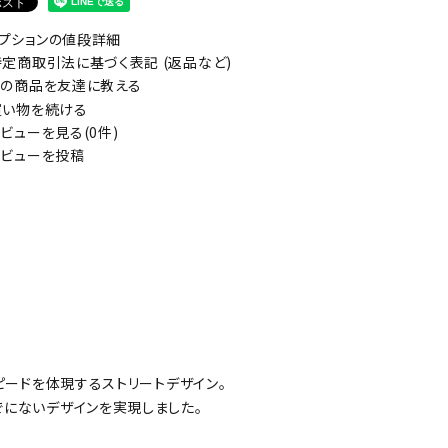
プションの値段詳細
定商取引法に基づく表記 (返品など)
の商品を友達に教える
い物を続ける
ビューを見る(0件)
ビューを投稿
ピードを体現するストリートデザイン。
でにないデザインを実現しました。