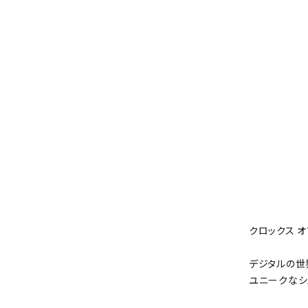
クロックス オ
デジタルの世
ユニークなシ