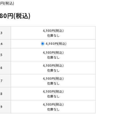
0円(税込)
980円(税込)
4,980円(税込)
23
在庫なし
4,980円(税込)
24
4,980円(税込)
25
在庫なし
4,980円(税込)
26
在庫なし
4,980円(税込)
27
在庫なし
4,980円(税込)
28
在庫なし
4,980円(税込)
29
在庫なし