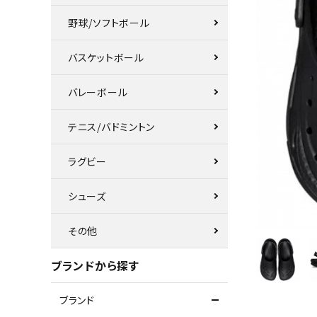
野球/ソフトボール
バスケットボール
バレーボール
テニス/バドミントン
ラグビー
シューズ
その他
ブランドから探す
ブランド