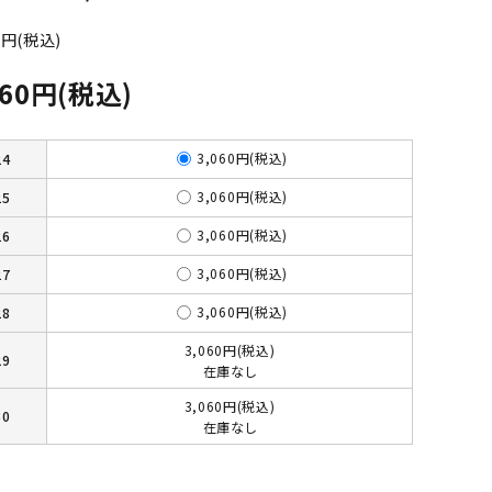
0円(税込)
060円(税込)
3,060円(税込)
24
3,060円(税込)
25
3,060円(税込)
26
3,060円(税込)
27
3,060円(税込)
28
3,060円(税込)
29
在庫なし
3,060円(税込)
30
在庫なし