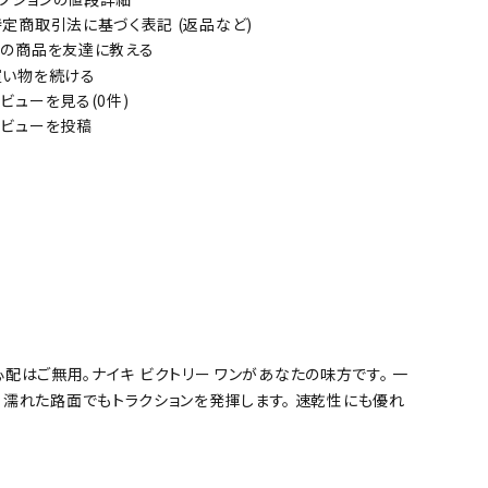
定商取引法に基づく表記 (返品など)
の商品を友達に教える
い物を続ける
ビューを見る(0件)
ビューを投稿
心配はご無用。ナイキ ビクトリー ワンがあなたの味方です。 一
濡れた路面でもトラクションを発揮します。 速乾性にも優れ