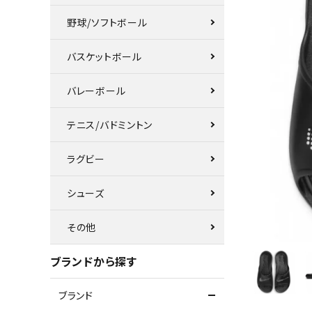
野球/ソフトボール
バスケットボール
バレーボール
テニス/バドミントン
ラグビー
シューズ
その他
ブランドから探す
ブランド