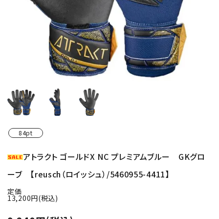
84pt
アトラクト ゴールドX NC プレミアムブルー GKグロ
ーブ 【reusch（ロイッシュ）/5460955-4411】
定価
13,200円(税込)