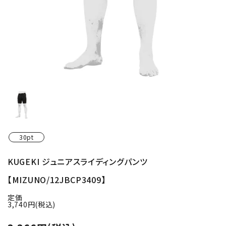
30pt
KUGEKI ジュニアスライディングパンツ
【MIZUNO/12JBCP3409】
定価
3,740円(税込)