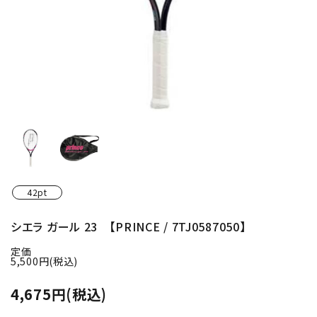
42pt
シエラ ガール 23 【PRINCE / 7TJ0587050】
定価
5,500円(税込)
4,675円(税込)