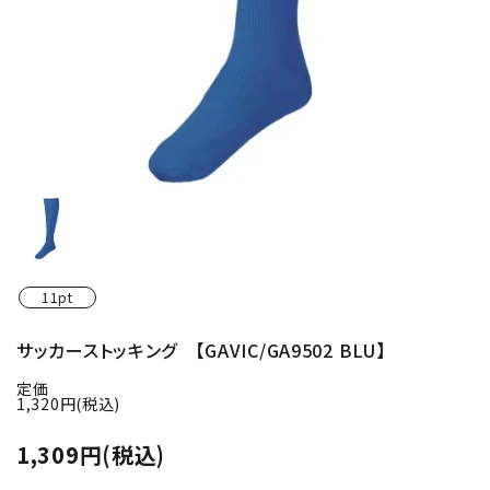
11pt
サッカーストッキング 【GAVIC/GA9502 BLU】
定価
1,320円(税込)
1,309円(税込)