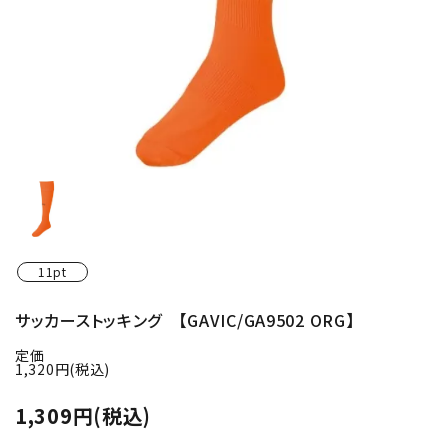
11pt
サッカーストッキング 【GAVIC/GA9502 ORG】
定価
1,320円(税込)
1,309円(税込)