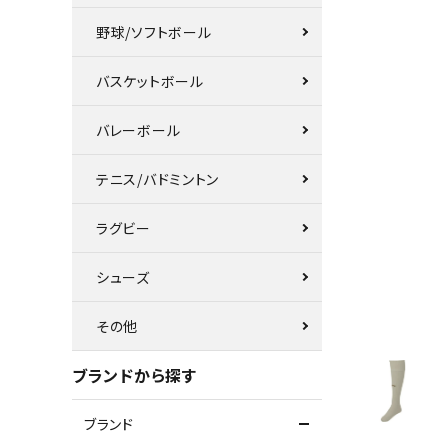
野球/ソフトボール
バスケットボール
バレーボール
テニス/バドミントン
ラグビー
シューズ
その他
ブランドから探す
ブランド