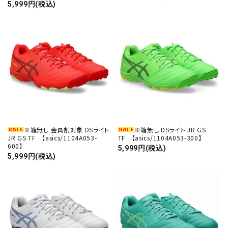
5,999円(税込)
※箱無し 会員割対象 DSライト
※箱無し DSライト JR GS
JR GS TF 【asics/1104A053-
TF 【asics/1104A053-300】
600】
5,999円(税込)
5,999円(税込)