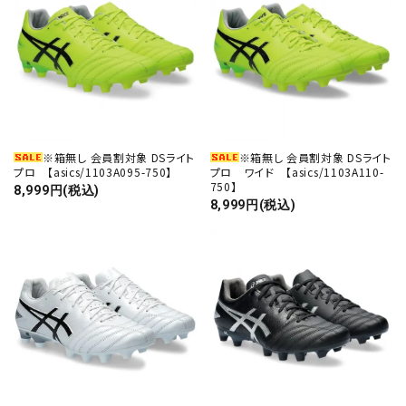
※箱無し 会員割対象 DSライト
※箱無し 会員割対象 DSライト
プロ 【asics/1103A095-750】
プロ ワイド 【asics/1103A110-
750】
8,999円(税込)
8,999円(税込)