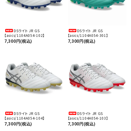
DSライト JR GS
DSライト JR GS
【asics/1104A054-102】
【asics/1104A054-301】
7,300円(税込)
7,300円(税込)
DSライト JR GS
DSライト JR GS
【asics/1104A054-104】
【asics/1104A054-103】
7,300円(税込)
7,300円(税込)