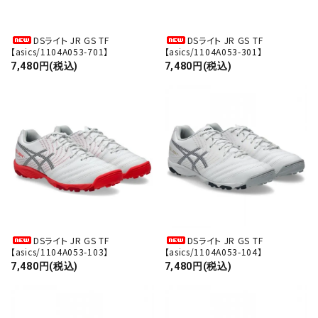
DSライト JR GS TF
DSライト JR GS TF
【asics/1104A053-701】
【asics/1104A053-301】
7,480円(税込)
7,480円(税込)
DSライト JR GS TF
DSライト JR GS TF
【asics/1104A053-103】
【asics/1104A053-104】
7,480円(税込)
7,480円(税込)