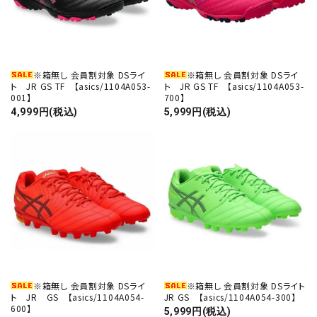
※箱無し 会員割対象 DSライ
※箱無し 会員割対象 DSライ
ト JR GS TF 【asics/1104A053-
ト JR GS TF 【asics/1104A053-
001】
700】
4,999円(税込)
5,999円(税込)
※箱無し 会員割対象 DSライ
※箱無し 会員割対象 DSライト
ト JR GS 【asics/1104A054-
JR GS 【asics/1104A054-300】
600】
5,999円(税込)