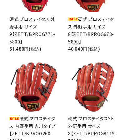
硬式 プロステイタス 外
硬式 プロステイタ
野手用 サイズ
ス 外野手用 サイズ
9【ZETT/BPROG771-
8【ZETT/BPROG678-
5800】
5800】
51,480円(税込)
40,040円(税込)
硬式 プロステイタ
硬式 プロステイタスSE
ス 内野手用 吉川タイプ
外野手用 サイズ
【ZETT/BPROG260-
8【ZETT/BPROG811S-