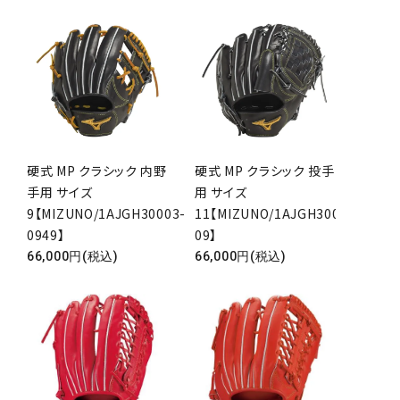
硬式 MP クラシック 内野
硬式 MP クラシック 投手
手用 サイズ
用 サイズ
9【MIZUNO/1AJGH30003-
11【MIZUNO/1AJGH30001-
close
0949】
09】
66,000円(税込)
66,000円(税込)