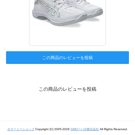
この商品のレビューを投稿
この商品のレビューを投稿
カラーミーショップ
Copyright (C) 2005-2026
GMOペパボ株式会社
All Rights Reserved.