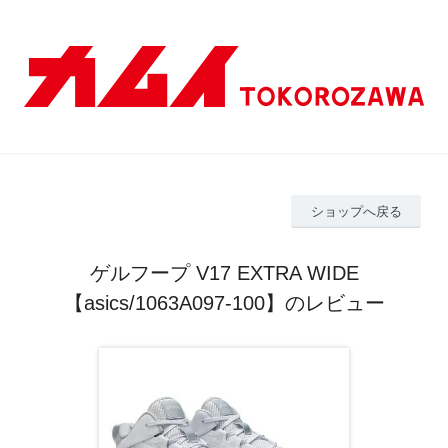
ショップへ戻る
ゲルフープ V17 EXTRA WIDE
【asics/1063A097-100】のレビュー