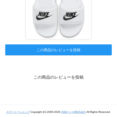
この商品のレビューを投稿
この商品のレビューを投稿
カラーミーショップ
Copyright (C) 2005-2026
GMOペパボ株式会社
All Rights Reserved.