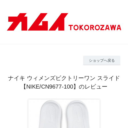
ショップへ戻る
ナイキ ウィメンズビクトリーワン スライド
【NIKE/CN9677-100】のレビュー