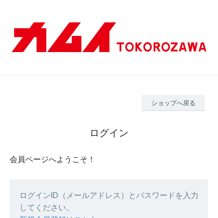
ショップへ戻る
ログイン
会員ページへようこそ！
ログインID（メールアドレス）とパスワードを入力
してください。