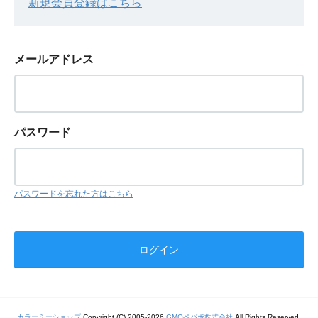
新規会員登録はこちら
メールアドレス
パスワード
パスワードを忘れた方はこちら
カラーミーショップ
Copyright (C) 2005-2026
GMOペパボ株式会社
All Rights Reserved.