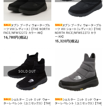
ヌプシ ブーティ ウォータープル
ヌプシ ブーティ ウォータープル
ーフ VIII（レディース） 【THE NORTH
ーフ VIII ショート（レディース） 【THE
FACE/NFW52272 カラー:KK】
NORTH FACE/NFW52273 カラ
ー:KK】
16,780円(税込)
15,320円(税込)
SOLD OUT
シェルター ニット ミッド ウォー
シェルター ニット ミッド ウォー
ターレペレント （ユニセックス） 【THE
ターレペレント （ユニセックス） 【THE