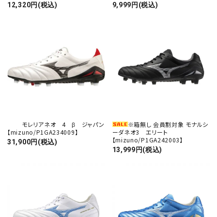
12,320円(税込)
9,999円(税込)
モレリアネオ 4 β ジャパン
※箱無し 会員割対象 モナルシ
【mizuno/P1GA234009】
ーダネオ3 エリート
【mizuno/P1GA242003】
31,900円(税込)
13,999円(税込)