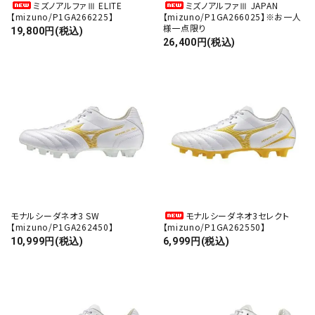
ミズノアルファⅢ ELITE
ミズノアルファⅢ JAPAN
【mizuno/P1GA266225】
【mizuno/P1GA266025】※お一人
様一点限り
19,800円(税込)
26,400円(税込)
モナルシーダネオ3 SW
モナルシーダネオ3セレクト
【mizuno/P1GA262450】
【mizuno/P1GA262550】
10,999円(税込)
6,999円(税込)