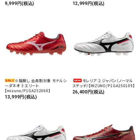
9,999円(税込)
12,999円(税込)
※箱無し 会員割対象 モナルシ
モレリア ２ ジャパン（ノーマル
ーダネオ 3 エリート
ステッチ）【MIZUNO/P1GA250109】
【mizuno/P1GA252060】
26,400円(税込)
13,999円(税込)