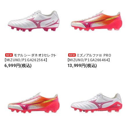
モナルシーダネオ3セレクト
ミズノアルファⅢ PRO
【MIZUNO/P1GA262564】
【MIZUNO/P1GA266464】
6,999円(税込)
13,999円(税込)