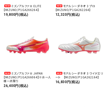
ミズノアルファⅢ ELITE
モナルシーダネオ 3 プロ
【MIZUNO/P1GA266264】
【MIZUNO/P1GA262264】
19,800円(税込)
12,320円(税込)
ミズノアルファⅢ JAPAN
モナルシーダネオ 3 ワイドエリ
【MIZUNO/P1GA266064】※お一人
ート 【MIZUNO/P1GA262164】
様一点限り
16,830円(税込)
26,400円(税込)