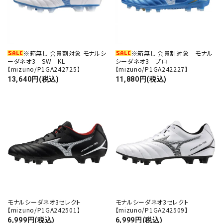
※箱無し 会員割対象 モナルシ
※箱無し 会員割対象 モナル
ーダネオ3 SW KL
シーダネオ3 プロ
【mizuno/P1GA242725】
【mizuno/P1GA242227】
13,640円(税込)
11,880円(税込)
モナルシーダネオ3セレクト
モナルシーダネオ3セレクト
【mizuno/P1GA242501】
【mizuno/P1GA242509】
6,999円(税込)
6,999円(税込)