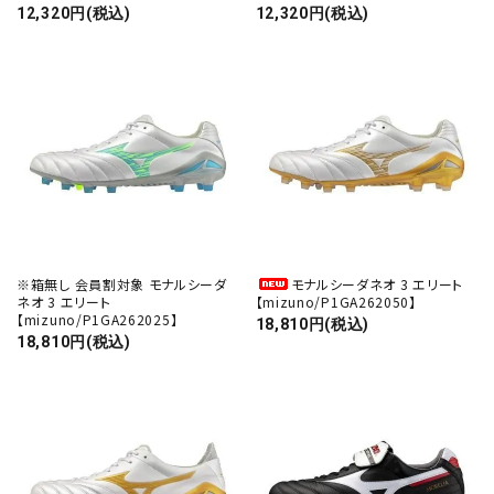
12,320円(税込)
12,320円(税込)
キーワード
カテゴリー
検索する
※箱無し 会員割対象 モナルシーダ
モナルシーダネオ 3 エリート
ネオ 3 エリート
【mizuno/P1GA262050】
【mizuno/P1GA262025】
18,810円(税込)
18,810円(税込)