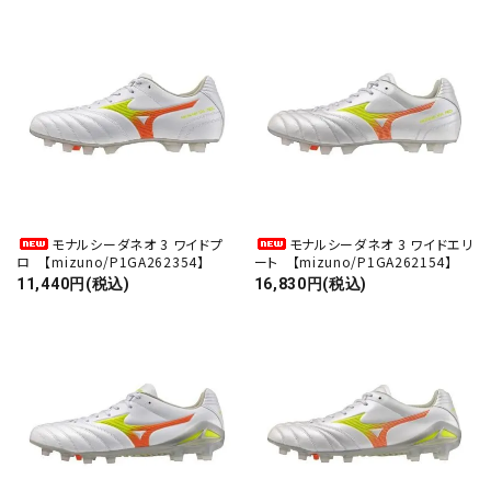
モナルシーダネオ 3 ワイドプ
モナルシーダネオ 3 ワイドエリ
ロ 【mizuno/P1GA262354】
ート 【mizuno/P1GA262154】
11,440円(税込)
16,830円(税込)