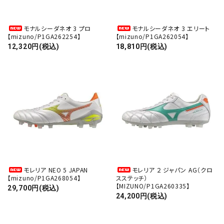
モナルシーダネオ 3 プロ
モナルシーダネオ 3 エリート
【mizuno/P1GA262254】
【mizuno/P1GA262054】
12,320円(税込)
18,810円(税込)
モレリア NEO 5 JAPAN
モレリア ２ ジャパン AG（クロ
【mizuno/P1GA268054】
スステッチ）
【MIZUNO/P1GA260335】
29,700円(税込)
24,200円(税込)