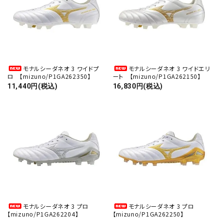
モナルシーダネオ 3 ワイドプ
モナルシーダネオ 3 ワイドエリ
ロ 【mizuno/P1GA262350】
ート 【mizuno/P1GA262150】
11,440円(税込)
16,830円(税込)
close
モナルシーダネオ 3 プロ
モナルシーダネオ 3 プロ
【mizuno/P1GA262204】
【mizuno/P1GA262250】