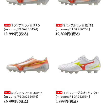
ミズノアルファⅢ PRO
ミズノアルファⅢ ELITE
【mizuno/P1GA266454】
【mizuno/P1GA266254】
13,999円(税込)
19,800円(税込)
ミズノアルファⅢ JAPAN
モナルシーダネオ3セレクト
【mizuno/P1GA266054】
【mizuno/P1GA262554】
26,400円(税込)
6,999円(税込)