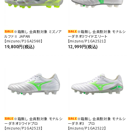
※箱無し 会員割対象 ミズノア
※箱無し 会員割対象 モナルシ
ルファⅡ JAPAN
ーダネオ3ワイドエリート
【mizuno/P1GA2560】
【mizuno/P1GA2521】
19,800円(税込)
12,999円(税込)
※箱無し 会員割対象 モナルシ
※箱無し 会員割対象 モナルシ
ーダネオ3ワイドプロ
ーダネオ3 プロ
【mizuno/P1GA2523】
【mizuno/P1GA2522】