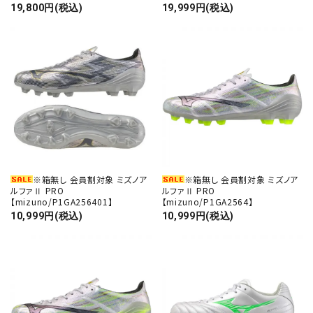
19,800円(税込)
19,999円(税込)
※箱無し 会員割対象 ミズノア
※箱無し 会員割対象 ミズノア
ルファⅡ PRO
ルファⅡ PRO
【mizuno/P1GA256401】
【mizuno/P1GA2564】
10,999円(税込)
10,999円(税込)