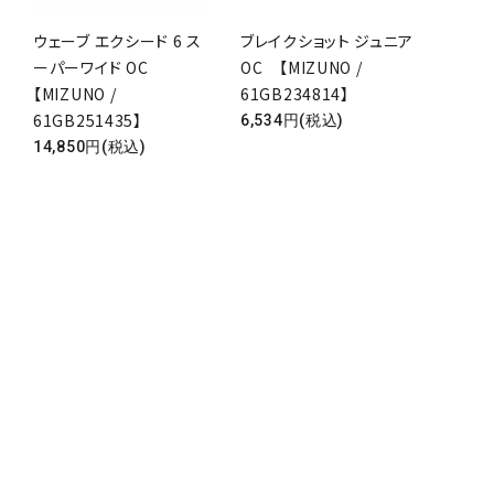
ウェーブ エクシード 6 ス
ブレイクショット ジュニア
ーパーワイド OC
OC 【MIZUNO /
【MIZUNO /
61GB234814】
61GB251435】
6,534円(税込)
14,850円(税込)