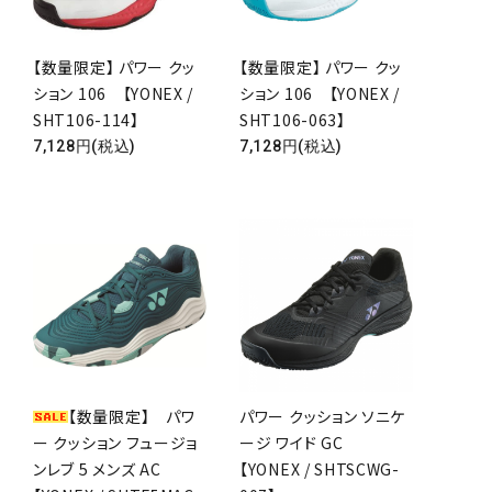
【数量限定】 パワー クッ
【数量限定】 パワー クッ
ション 106 【YONEX /
ション 106 【YONEX /
SHT106-114】
SHT106-063】
7,128円(税込)
7,128円(税込)
【数量限定】 パワ
パワー クッション ソニケ
ー クッション フュージョ
ージ ワイド GC
ンレブ 5 メンズ AC
【YONEX / SHTSCWG-