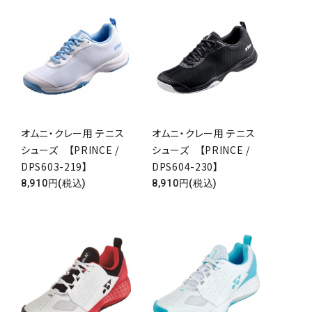
オムニ・クレー用 テニス
オムニ・クレー用 テニス
シューズ 【PRINCE /
シューズ 【PRINCE /
DPS603-219】
DPS604-230】
8,910円(税込)
8,910円(税込)