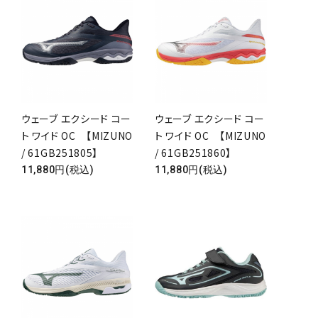
ウェーブ エクシード コー
ウェーブ エクシード コー
ト ワイド OC 【MIZUNO
ト ワイド OC 【MIZUNO
/ 61GB251805】
/ 61GB251860】
11,880円(税込)
11,880円(税込)