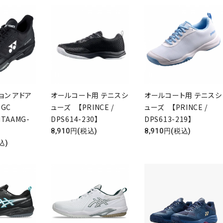
ョン アドア
オールコート用 テニスシ
オールコート用 テニスシ
 GC
ューズ 【PRINCE /
ューズ 【PRINCE /
HTAAMG-
DPS614-230】
DPS613-219】
8,910円(税込)
8,910円(税込)
込)