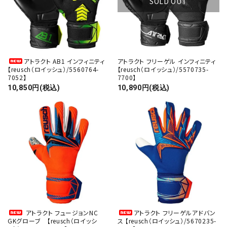
SOLD OUT
アトラクト AB1 インフィニティ
アトラクト フリーゲル インフィニティ
【reusch（ロイッシュ）/5560764-
【reusch（ロイッシュ）/5570735-
7052】
7700】
10,850円(税込)
10,890円(税込)
アトラクト フュージョンNC
アトラクト フリーゲルアドバン
GKグローブ 【reusch（ロイッシ
ス 【reusch（ロイッシュ）/5670235-