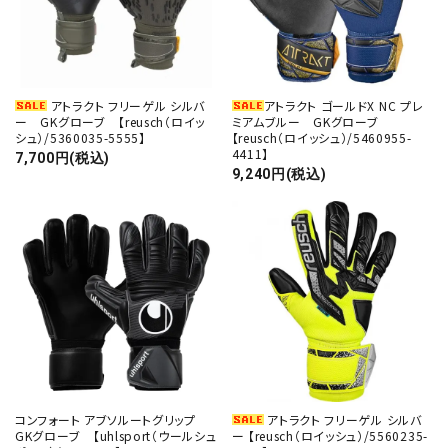
アトラクト フリーゲル シルバ
アトラクト ゴールドX NC プレ
ー GKグローブ 【reusch（ロイッ
ミアムブルー GKグローブ
シュ）/5360035-5555】
【reusch（ロイッシュ）/5460955-
4411】
7,700円(税込)
9,240円(税込)
コンフォート アブソルートグリップ
アトラクト フリーゲル シルバ
GKグローブ 【uhlsport（ウールシュ
ー 【reusch（ロイッシュ）/5560235-