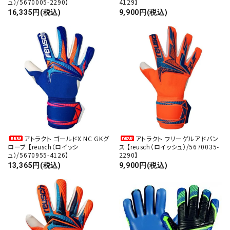
ュ）/5670005-2290】
4129】
16,335円(税込)
9,900円(税込)
アトラクト ゴールドX NC GKグ
アトラクト フリーゲルアドバン
ローブ 【reusch（ロイッシ
ス 【reusch（ロイッシュ）/5670035-
ュ）/5670955-4126】
2290】
13,365円(税込)
9,900円(税込)