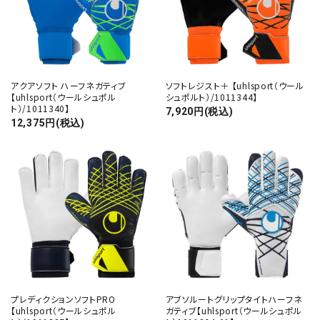
アクアソフト ハーフネガティブ
ソフトレジスト＋ 【uhlsport（ウール
【uhlsport（ウールシュポル
シュポルト）/1011344】
ト）/1011340】
7,920円(税込)
12,375円(税込)
プレディクションソフトPRO
アブソルートグリップタイトハーフネ
【uhlsport（ウールシュポル
ガティブ【uhlsport（ウールシュポル