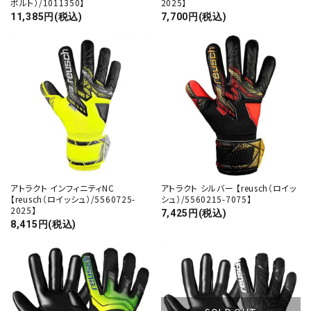
ポルト）/1011350】
2025】
11,385円(税込)
7,700円(税込)
アトラクト インフィニティNC
アトラクト シルバー 【reusch（ロイッ
【reusch（ロイッシュ）/5560725-
シュ）/5560215-7075】
2025】
7,425円(税込)
8,415円(税込)