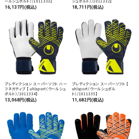
ールシュポルト）/1011333】
シュポルト）/1011332】
16,137円(税込)
18,711円(税込)
カテゴリー
検索する
プレディクション スーパーソフト ハー
プレディクション スーパーソフト 【
フネガティブ 【 uhlsport（ウールシュ
uhlsport（ウールシュポル
ポルト）/1011334】
ト）/1011335】
13,068円(税込)
11,682円(税込)