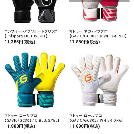
コンフォートアブソルートグリップ
マトゥー ネガティブプロ
【uhlsport/1011350-01】
【GAVIC/GC3016 R.WHT/M.RED】
11,385円(税込)
11,880円(税込)
マトゥー ロールプロ
マトゥー ロールプロ
【GAVIC/GC3017 D.BLU/S.YEL】
【GAVIC/GC3017 WHT/R.ORG】
11,880円(税込)
11,880円(税込)