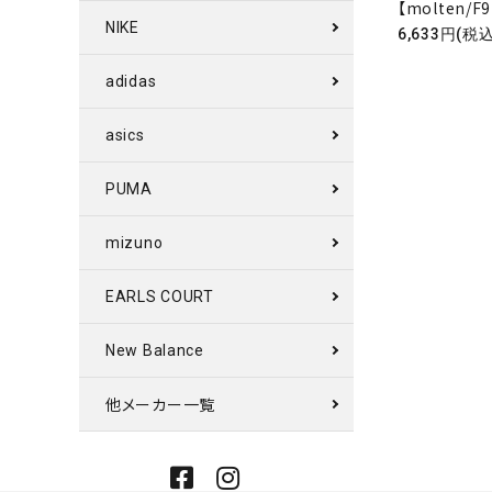
【molten/F9
NIKE
6,633円(税込
adidas
キーワ
asics
カテゴ
PUMA
mizuno
EARLS COURT
New Balance
他メーカー一覧