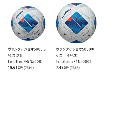
ヴァンタッジョオ5000 5
ヴァンタッジョオ5000キ
号球 芝用
ッズ 4号球
【molten/F5N5000】
【molten/F4N5000】
18,612円(税込)
7,425円(税込)